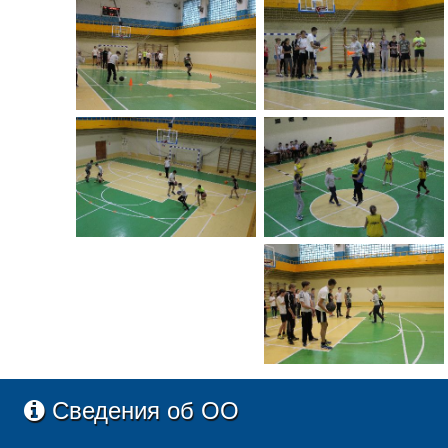
Сведения об ОО