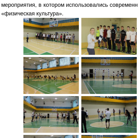
мероприятия, в котором использовались современ
«физическая культура».