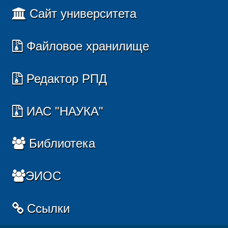
Сайт университета
Файловое хранилище
Редактор РПД
ИАС "НАУКА"
Библиотека
ЭИОС
Ссылки