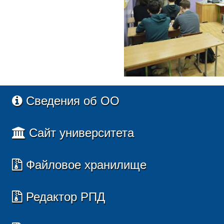
Сведения об ОО
Сайт университета
Файловое хранилище
Редактор РПД