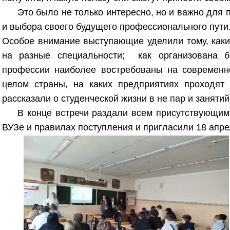
Это было не только интересно, но и важно для 
и выбора своего будущего профессионального пути
Особое внимание выступающие уделили тому, как
на разные специальности; как организована б
профессии наиболее востребованы на современно
целом страны, на каких предприятиях проходят
рассказали о студенческой жизни в не пар и занятий
В конце встречи раздали всем присутствующи
ВУЗе и правилах поступления и пригласили 18 апре