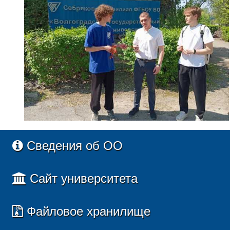
Сведения об ОО
Сайт университета
Файловое хранилище