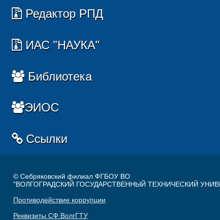
Редактор РПД
ИАС "НАУКА"
Библиотека
ЭИОС
Ссылки
© Себряковский филиал ФГБОУ ВО
"ВОЛГОГРАДСКИЙ ГОСУДАРСТВЕННЫЙ ТЕХНИЧЕСКИЙ УНИВ
Противодействие коррупции
Реквизиты СФ ВолгГТУ