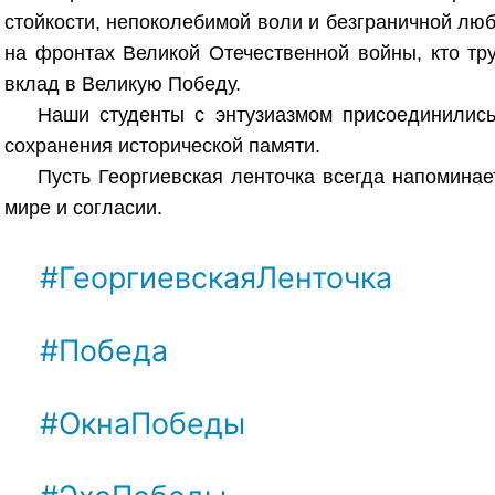
стойкости, непоколебимой воли и безграничной люб
на фронтах Великой Отечественной войны, кто тру
вклад в Великую Победу.
Наши студенты с энтузиазмом присоединились
сохранения исторической памяти.
Пусть Георгиевская ленточка всегда напоминае
мире и согласии.
    #ГеоргиевскаяЛенточка

    #Победа

    #ОкнаПобеды
