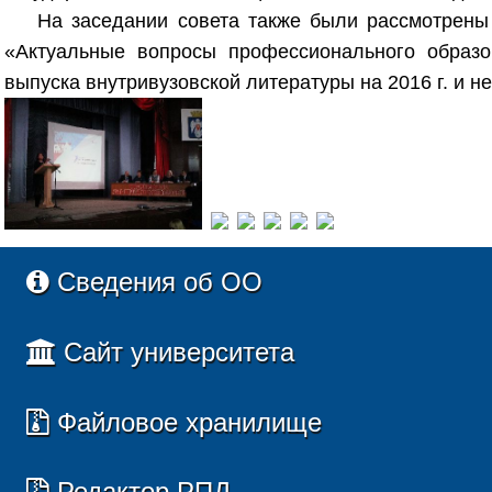
На заседании совета также были рассмотрен
«Актуальные вопросы профессионального образо
выпуска внутривузовской литературы на 2016 г. и н
Сведения об ОО
Сайт университета
Файловое хранилище
Редактор РПД