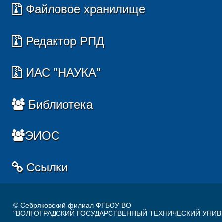
Файловое хранилище
Редактор РПД
ИАС "НАУКА"
Библиотека
ЭИОС
Ссылки
© Себряковский филиал ФГБОУ ВО
"ВОЛГОГРАДСКИЙ ГОСУДАРСТВЕННЫЙ ТЕХНИЧЕСКИЙ УНИВ