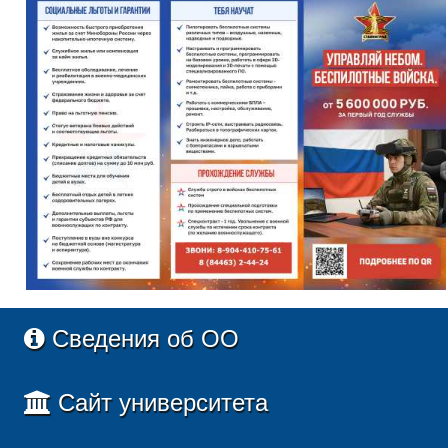
Сведения об ОО
Сайт университета