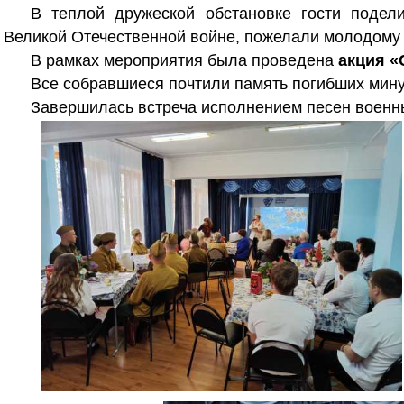
В теплой дружеской обстановке гости подел
Великой Отечественной войне, пожелали молодому 
В рамках мероприятия была проведена
акция «
Все собравшиеся почтили память погибших мину
Завершилась встреча исполнением песен военн