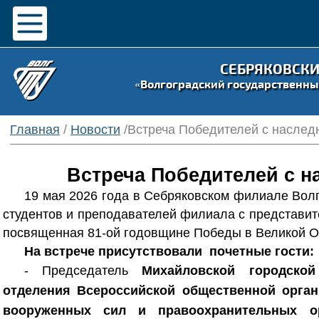
СЕБРЯКОВСК
«Волгоградский государственны
Главная
/
Новости
/Встреча Победителей с наслед
Встреча Победителей с н
19 мая 2026 года в Себряковском филиале Вол
студентов и преподавателей филиала с представит
посвященная 81-ой годовщине Победы в Великой О
На встрече присутствовали почетные гости:
- Председатель
Михайловской городской
отделения Всероссийской общественной органи
вооруженных сил и правоохранительных о