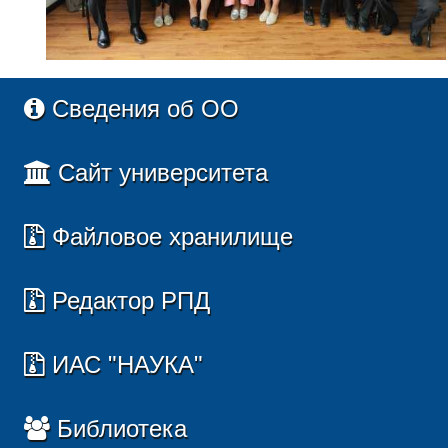
Сведения об ОО
Сайт университета
Файловое хранилище
Редактор РПД
ИАС "НАУКА"
Библиотека