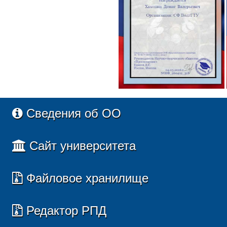
Сведения об ОО
Сайт университета
Файловое хранилище
Редактор РПД