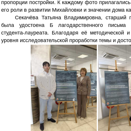
пропорции постройки. К каждому фото прилагались 
его роли в развитии Михайловки и значении дома ка
Секачёва Татьяна Владимировна, старший 
была удостоена Б
лагодарственного письма
студента‑лауреата. Благодаря её методической и
уровня исследовательской проработки темы и досто