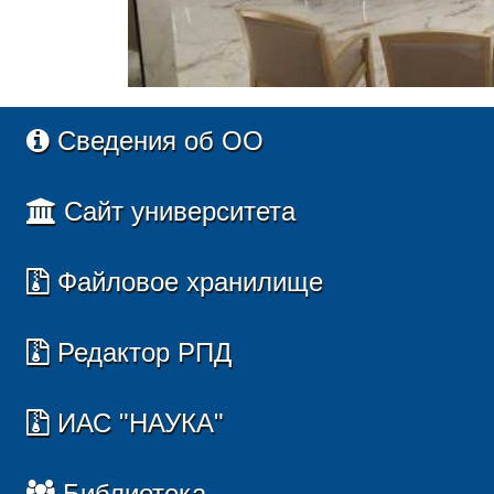
Сведения об ОО
Сайт университета
Файловое хранилище
Редактор РПД
ИАС "НАУКА"
Библиотека