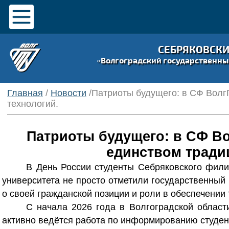
СЕБРЯКОВСК
«Волгоградский государственны
Главная
/
Новости
/Патриоты будущего: в СФ Волг
технологий.
Патриоты будущего: в СФ Во
единством традиц
В День России студенты Себряковского фили
университета не просто отметили государственный 
о своей гражданской позиции и роли в обеспечении 
С начала 2026 года в Волгоградской област
активно ведётся работа по информированию студен