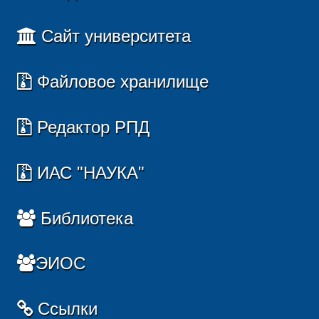
Сайт университета
Файловое хранилище
Редактор РПД
ИАС "НАУКА"
Библиотека
ЭИОС
Ссылки