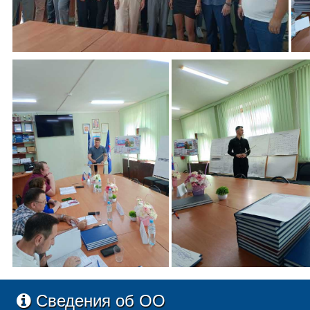
Сведения об ОО