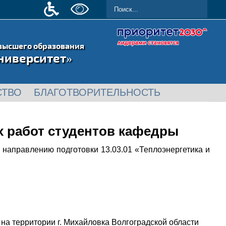
высшего образования
ниверситет»
СТВО
БЛАГОТВОРИТЕЛЬНОСТЬ
 работ студентов кафедры
 направлению подготовки 13.03.01 «Теплоэнергетика и
а территории г. Михайловка Волгоградской области