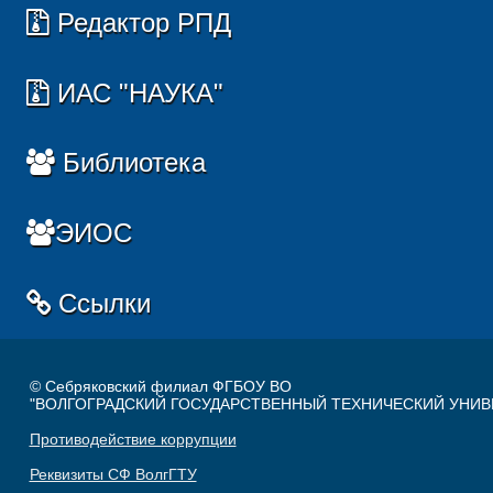
Редактор РПД
ИАС "НАУКА"
Библиотека
ЭИОС
Ссылки
© Себряковский филиал ФГБОУ ВО
"ВОЛГОГРАДСКИЙ ГОСУДАРСТВЕННЫЙ ТЕХНИЧЕСКИЙ УНИВ
Противодействие коррупции
Реквизиты СФ ВолгГТУ