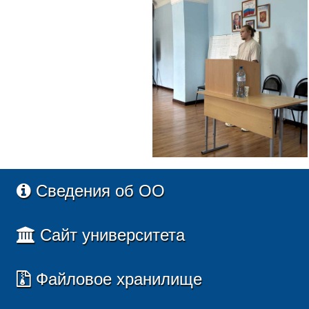
Сведения об ОО
Сайт университета
Файловое хранилище