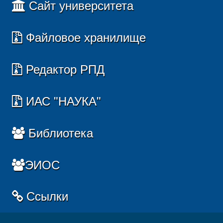
Сайт университета
Файловое хранилище
Редактор РПД
ИАС "НАУКА"
Библиотека
ЭИОС
Ссылки