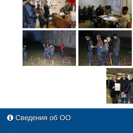
Сведения об ОО