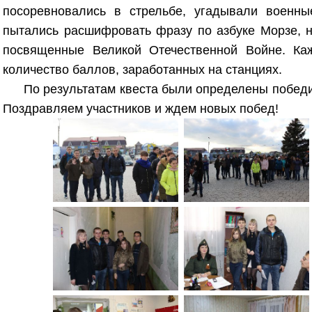
посоревновались в стрельбе, угадывали военны
пытались расшифровать фразу по азбуке Морзе, н
посвященные Великой Отечественной Войне. Ка
количество баллов, заработанных на станциях.
По результатам квеста были определены победи
Поздравляем участников и ждем новых побед!