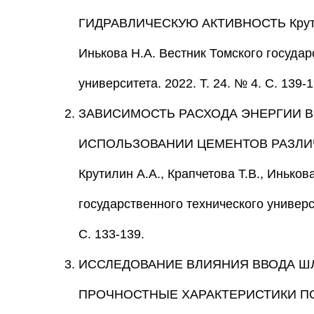
ГИДРАВЛИЧЕСКУЮ АКТИВНОСТЬ Крутилин
Инькова Н.А. Вестник Томского государ
университета. 2022. Т. 24. № 4. С. 139-1
ЗАВИСИМОСТЬ РАСХОДА ЭНЕРГИИ В 
ИСПОЛЬЗОВАНИИ ЦЕМЕНТОВ РАЗЛИ
Крутилин А.А., Крапчетова Т.В., Иньков
государственного технического универси
С. 133-139.
ИССЛЕДОВАНИЕ ВЛИЯНИЯ ВВОДА ШЛ
ПРОЧНОСТНЫЕ ХАРАКТЕРИСТИКИ П