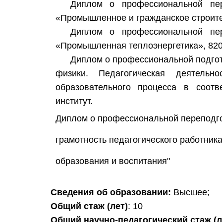
Диплом о профессиональной пер
«Промышленное и гражданское строител
Диплом о профессиональной пер
«Промышленная теплоэнергетика», 820
Диплом о профессиональной подгото
физики. Педагогическая деятельн
образовательного процесса в соотв
институт.
Диплом о профессиональной переподго
грамотность педагогического работник
образования и воспитания"
Сведения об образовании:
Высшее;
Общий стаж (лет)
: 10
Общий научно-педагогический стаж (л