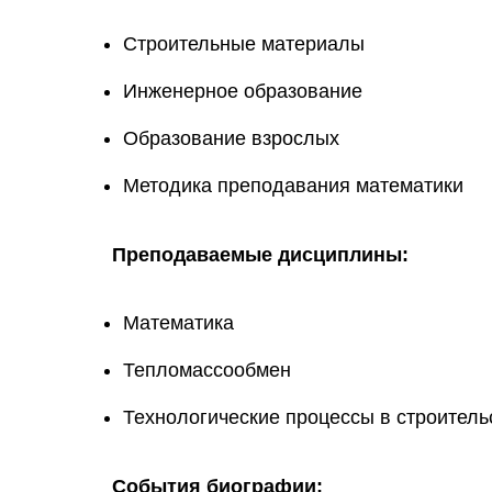
Строительные материалы
Инженерное образование
Образование взрослых
Методика преподавания математики
Преподаваемые дисциплины:
Математика
Тепломассообмен
Технологические процессы в строитель
События биографии: