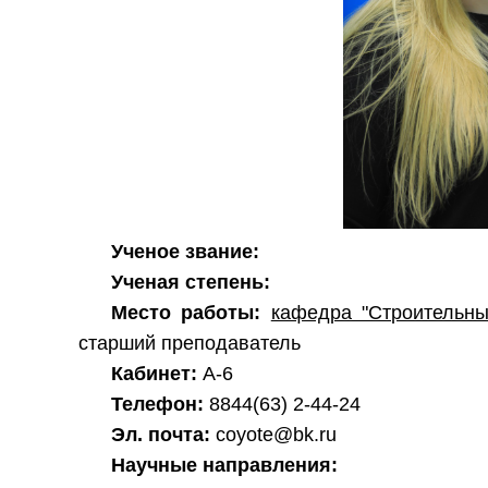
Ученое звание:
Ученая степень:
Место работы:
кафедра "Строительны
старший преподаватель
Кабинет:
А-6
Телефон:
8844(63) 2-44-24
Эл. почта:
coyote@bk.ru
Научные направления: