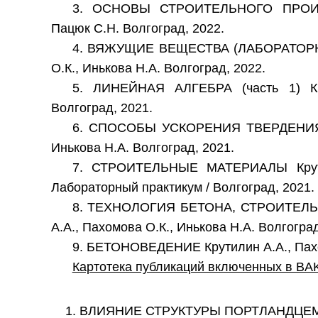
3. ОСНОВЫ СТРОИТЕЛЬНОГО ПРОИЗВО
Пацюк С.Н. Волгоград, 2022.
4. ВЯЖУЩИЕ ВЕЩЕСТВА (ЛАБОРАТОРНЫ
О.К., Инькова Н.А. Волгоград, 2022.
5. ЛИНЕЙНАЯ АЛГЕБРА (часть 1) Кру
Волгоград, 2021.
6. СПОСОБЫ УСКОРЕНИЯ ТВЕРДЕНИЯ Б
Инькова Н.А. Волгоград, 2021.
7. СТРОИТЕЛЬНЫЕ МАТЕРИАЛЫ Крутил
Лабораторный практикум / Волгоград, 2021.
8. ТЕХНОЛОГИЯ БЕТОНА, СТРОИТЕЛЬ
А.А., Пахомова О.К., Инькова Н.А. Волгоград
9. БЕТОНОВЕДЕНИЕ Крутилин А.А., Пахом
Картотека публикаций включенных в BA
ВЛИЯНИЕ СТРУКТУРЫ ПОРТЛАНДЦЕМ