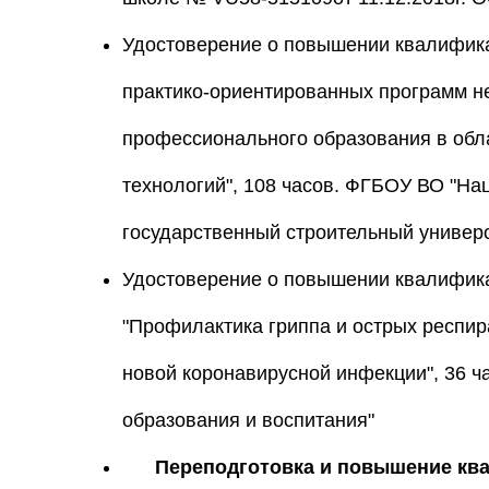
Удостоверение о повышении квалификац
практико-ориентированных программ н
профессионального образования в обл
технологий", 108 часов. ФГБОУ ВО "Н
государственный строительный универс
Удостоверение о повышении квалифика
"Профилактика гриппа и острых респир
новой коронавирусной инфекции", 36 ч
образования и воспитания"
Переподготовка и повышение кв