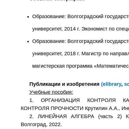
Образование: Волгоградский государс
университет, 2014 г. Экономист по спе
Образование: Волгоградский государс
университет, 2018 г. Магистр по напра
магистерская программа «Математичес
Публикации и изобретения
(elibrary
,
s
Учебные пособия:
1. ОРГАНИЗАЦИЯ КОНТРОЛЯ К
КОНТРОЛЯ ПРОЧНОСТИ Крутилин А.А., Инько
2. ЛИНЕЙНАЯ АЛГЕБРА (часть 2) Кру
Волгоград, 2022.