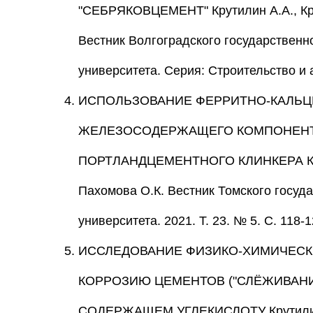
"СЕБРЯКОВЦЕМЕНТ" Крутилин А.А., Крап
Вестник Волгоградского государственн
университета. Серия: Строительство и а
ИСПОЛЬЗОВАНИЕ ФЕРРИТНО-КАЛЬЦИ
ЖЕЛЕЗОСОДЕРЖАЩЕГО КОМПОНЕНТ
ПОРТЛАНДЦЕМЕНТНОГО КЛИНКЕРА Крутил
Пахомова О.К. Вестник Томского госуд
университета. 2021. Т. 23. № 5. С. 118-1
ИССЛЕДОВАНИЕ ФИЗИКО-ХИМИЧЕС
КОРРОЗИЮ ЦЕМЕНТОВ ("СЛЁЖИВАНИ
СОДЕРЖАЩЕМ УГЛЕКИСЛОТУ Крутилин А.