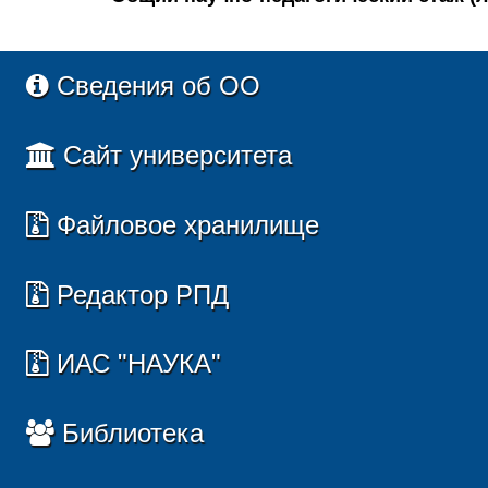
Сведения об ОО
Сайт университета
Файловое хранилище
Редактор РПД
ИАС "НАУКА"
Библиотека