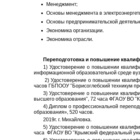
Менеджмент;
Основы менеджмента в электроэнергет
Основы предпринимательской деятельн
Экономика организации.
Экономика отрасли.
Переподготовка и повышение квалиф
1) Удостоверение о повышении квалиф
информационной образовательной
2) Удостоверение о повышении квалифи
часов ГБПООУ "Борисоглебский те
3) Удостоверение о повышении квалифи
высшего образования", 72 часа ФГАОУ ВО "К
4) Диплом о профессиональной перепод
образования», 520 часов.
2019г. г. Михайловка.
5) Удостоверение о повышении квалифик
часа ФГАОУ ВО "Крымский федеральный униве