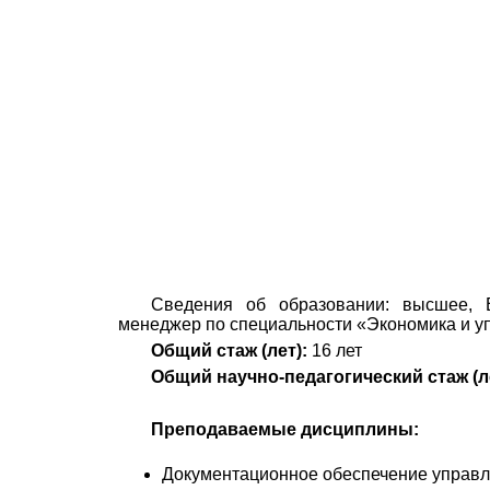
Сведения об образовании: высшее, Во
менеджер по специальности «Экономика и упр
Общий стаж (лет):
16 лет
Общий научно-педагогический стаж (ле
Преподаваемые дисциплины:
Документационное обеспечение управл