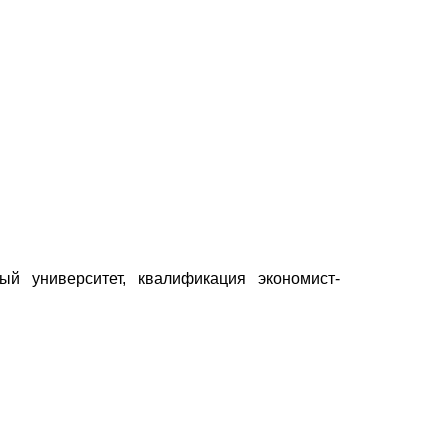
ый университет, квалификация экономист-