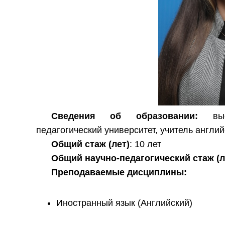
Сведения об образовании:
высш
педагогический университет, учитель англий
Общий стаж (лет)
: 10 лет
Общий научно-педагогический стаж (л
Преподаваемые дисциплины:
Иностранный язык (Английский)