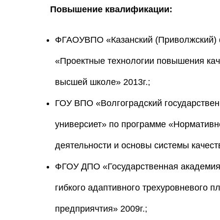
Повышение квалификации:
ФГАОУВПО «Казанский (Приволжский) 
«Проектные технологии повышения кач
высшей школе» 2013г.;
ГОУ ВПО «Волгоградский государствен
универсиет» по программе «Нормативн
деятельности и основы системы качест
ФГОУ ДПО «Государственная академия
гибкого адаптивного трехуровневого п
предприячтия» 2009г.;