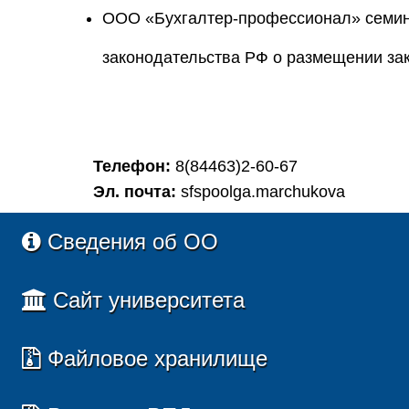
ООО «Бухгалтер-профессионал» семин
законодательства РФ о размещении зак
Телефон:
8(84463)2-60-67
Эл. почта:
sfspoolga.marchukova
Сведения об ОО
Сайт университета
Файловое хранилище