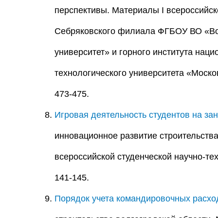
перспективы. Материалы I всероссийск
Себряковского филиала ФГБОУ ВО «Вол
университет» и горного института нац
технологического университета «Москов
473-475.
Игровая деятельность студентов на за
инновационное развитие строительства
всероссийской студенческой научно-тех
141-145.
Порядок учета командировочных расхо