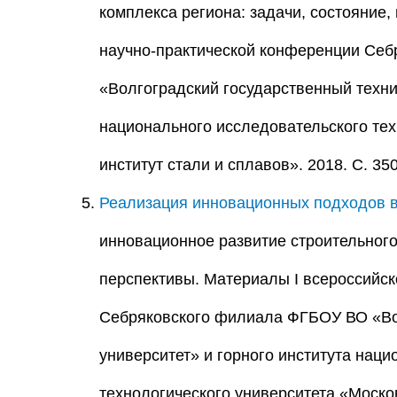
комплекса региона: задачи, состояние,
научно-практической конференции Се
«Волгоградский государственный техни
национального исследовательского тех
институт стали и сплавов». 2018. С. 350
Реализация инновационных подходов в
инновационное развитие строительного 
перспективы. Материалы I всероссийск
Себряковского филиала ФГБОУ ВО «Вол
университет» и горного института нац
технологического университета «Москов