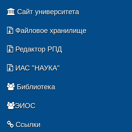
Сайт университета
Файловое хранилище
Редактор РПД
ИАС "НАУКА"
Библиотека
ЭИОС
Ссылки