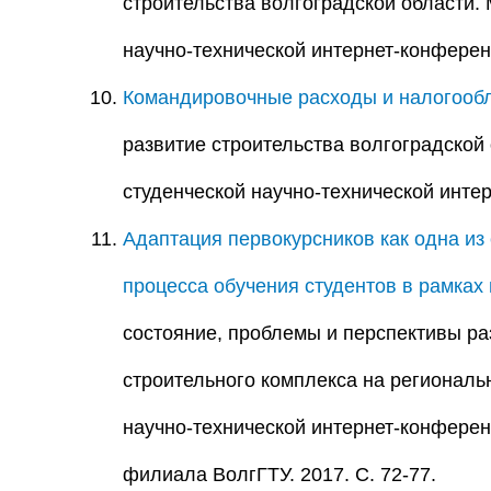
строительства волгоградской области. 
научно-технической интернет-конференц
Командировочные расходы и налогооб
развитие строительства волгоградской 
студенческой научно-технической интер
Адаптация первокурсников как одна и
процесса обучения студентов в рамках
состояние, проблемы и перспективы р
строительного комплекса на региональ
научно-технической интернет-конфере
филиала ВолгГТУ. 2017. С. 72-77.