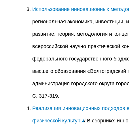
Использование инновационных методов
региональная экономика, инвестиции, 
развитие: теория, методология и конце
всероссийской научно-практической к
федерального государственного бюдже
высшего образования «Волгоградский г
администрация городского округа горо
С. 317-319.
Реализация инновационных подходов в
физической культуры
/ В сборнике: инн