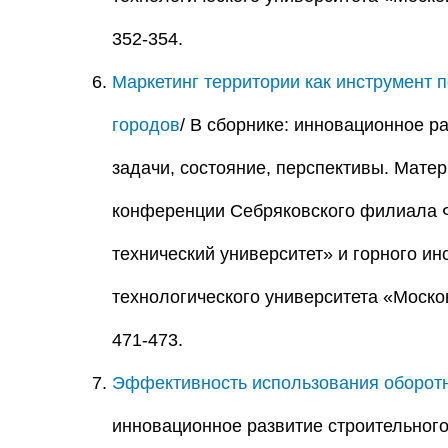
352-354.
Маркетинг территории как инструмент
городов
/ В сборнике: инновационное р
задачи, состояние, перспективы. Матер
конференции Себряковского филиала 
технический университет» и горного и
технологического университета «Москов
471-473.
Эффективность использования оборот
инновационное развитие строительного 