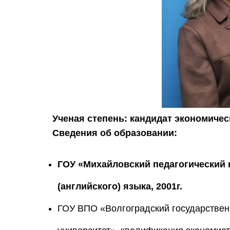
Ученая степень: кандидат экономичес
Сведения об образовании:
ГОУ «Михайловский педагогический 
(английского) языка, 2001г.
ГОУ ВПО «Волгоградский государствен