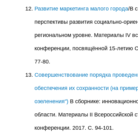
Развитие маркетинга малого города
/В 
перспективы развития социально-ориен
региональном уровне. Материалы IV вс
конференции, посвящённой 15-летию С
77-80.
Совершенствование порядка проведени
обеспечения их сохранности (на приме
озеленения")
В сборнике: инновационно
области. Материалы II Всероссийской с
конференции. 2017. С. 94-101.