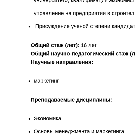
университет», квалификация экономис
управление на предприятии в строитель
Присуждение ученой степени кандидата
Общий стаж (лет)
: 16 лет
Общий научно-педагогический стаж (л
Научные направления:
маркетинг
Преподаваемые дисциплины:
Экономика
Основы менеджмента и маркетинга