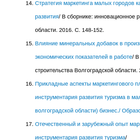
Стратегия маркетинга малых городов к
развития
/ В сборнике: инновационное 
области. 2016. С. 148-152.
Влияние минеральных добавок в прои
экономических показателей в работе
/ 
строительства Волгоградской области. 2
Прикладные аспекты маркетингового п
инструментария развития туризма в ма
волгоградской области)
бизнес./ Образ
Отечественный и зарубежный опыт мар
инструментария развития туризма
/