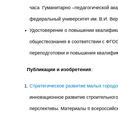
часа Гуманитарно –педагогической а
федеральный университет им. В.И. Вер
Удостоверение о повышении квалифика
обществознания в соответствии с ФГО
переподготовки и повышения квалифика
Публикации и изобретения
:
Стратегическое развитие малых городо
инновационное развитие строительного 
перспективы. Материалы II всероссийс