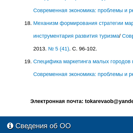
Современная экономика: проблемы и 
Механизм формирования стратегии мар
инструментария развития туризма
/
Сов
2013.
№ 5 (41)
. С. 96-102.
Специфика маркетинга малых городов в
Современная экономика: проблемы и 
Электронная почта: tokarevaob@yande
Сведения об ОО