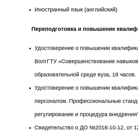
Иностранный язык (английский)
Переподготовка и повышение квалиф
Удостоверение о повышении квалифик
ВолгГТУ «Совершенствование навыков
образовательной среде вуза, 18 часов.
Удостоверение о повышении квалификац
персоналом. Профессиональные станда
регулирование и процедура внедрения"
Свидетельство о ДО №2018-10-12, от 12