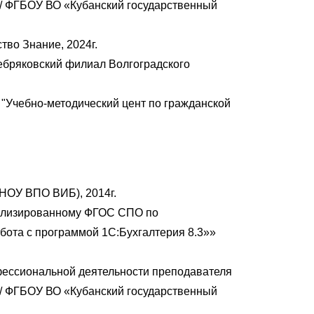
// ФГБОУ ВО «Кубанский государственный
во Знание, 2024г.
бряковский филиал Волгоградского
"Учебно-методический цент по гражданской
НОУ ВПО ВИБ), 2014г.
уализированному ФГОС СПО по
абота с программой 1С:Бухгалтерия 8.3»»
ессиональной деятельности преподавателя
// ФГБОУ ВО «Кубанский государственный