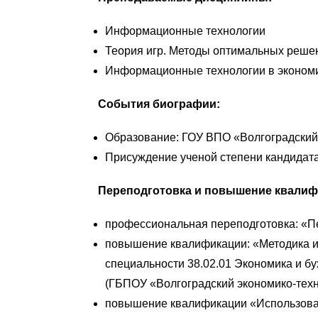
Информационные технологии
Теория игр. Методы оптимальных реше
Информационные технологии в эконом
События биографии:
Образование: ГОУ ВПО «Волгоградский г
Присуждение ученой степени кандидата
Переподготовка и повышение квалиф
профессиональная переподготовка: «П
повышение квалификации: «Методика и
специальности 38.02.01 Экономика и бу
(ГБПОУ «Волгоградский экономико-техн
повышение квалификации «Использова