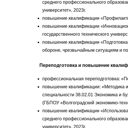
среднего профессионального образован
университет», 2023г.
повышение квалификации «Профилактика
повышение квалификации «Инновационн
государственного технического универси
повышение квалификации «Подготовка 
обороне, чрезвычайным ситуациям и по
Переподготовка и повышение квалиф
профессиональная переподготовка: «Пе
повышение квалификации: «Методика и
специальности 38.02.01 Экономика и бу
(ГБПОУ «Волгоградский экономико-техни
повышение квалификации «Использова
среднего профессионального образован
университет», 2023г.