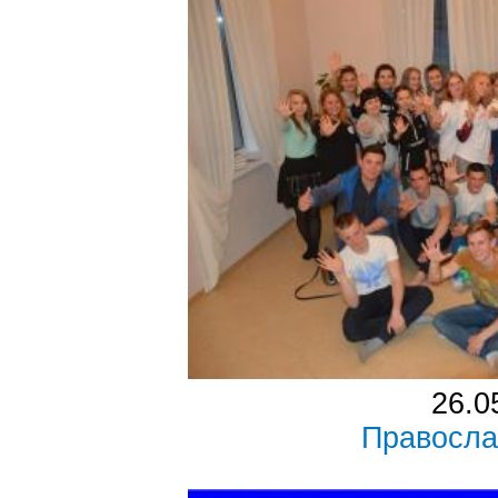
26.0
Правосла