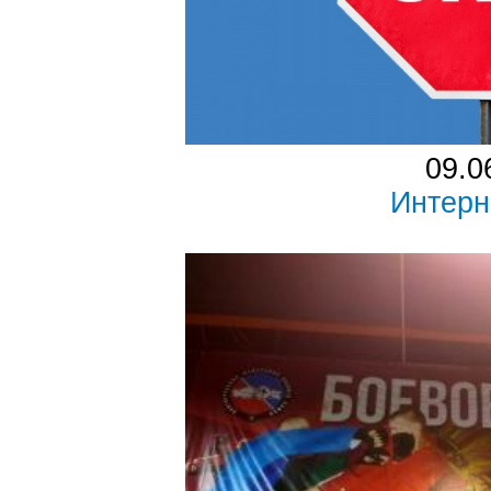
09.0
Интерн