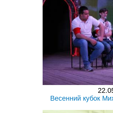
22.0
Весенний кубок Ми