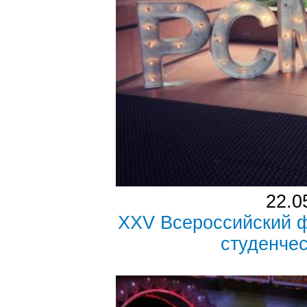
22.0
XXV Всероссийский 
студенче