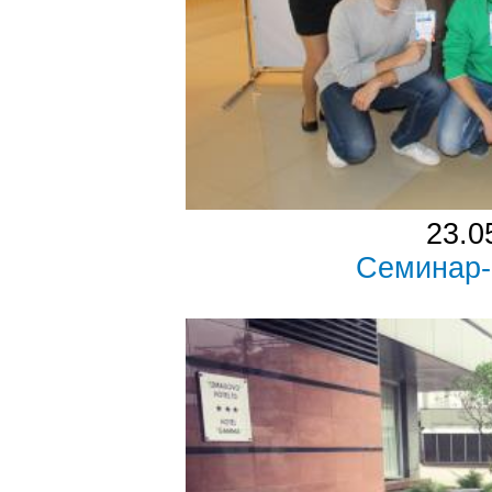
23.0
Семинар