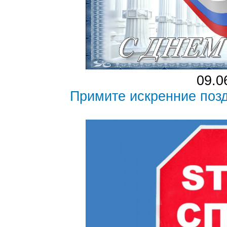
09.0
Примите искренние поз