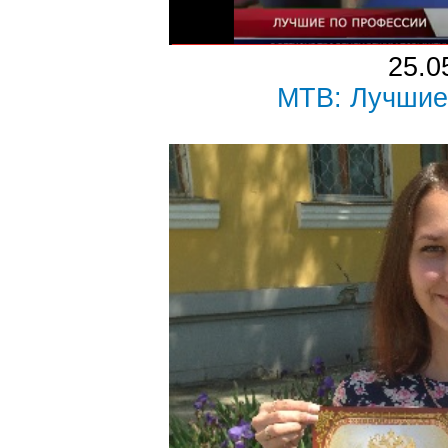
25.0
МТВ: Лучшие