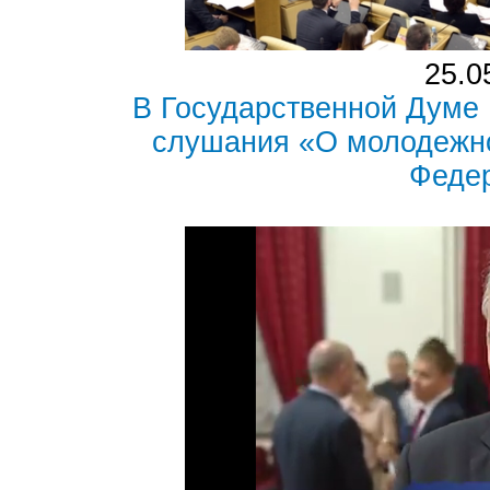
25.0
В Государственной Думе
слушания «О молодежно
Феде