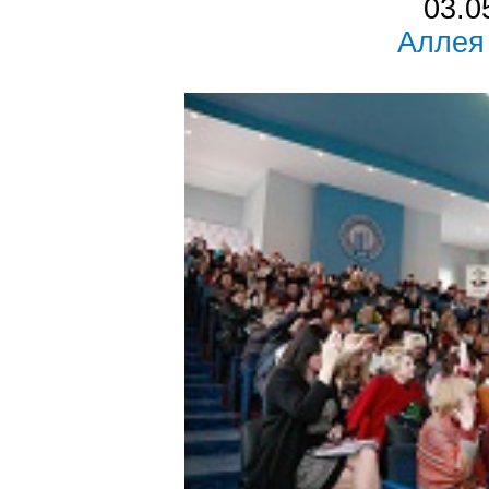
03.0
Аллея