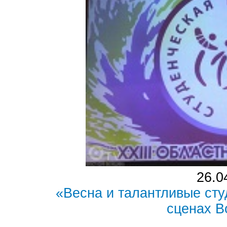
26.0
«Весна и талантливые сту
сценах В