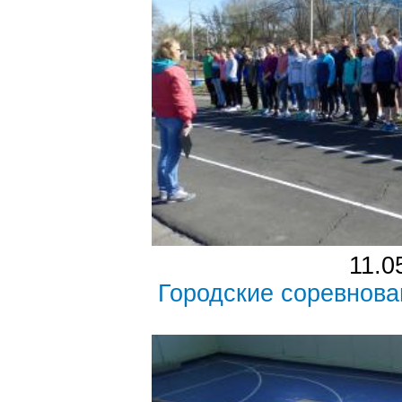
11.0
Городские соревнова