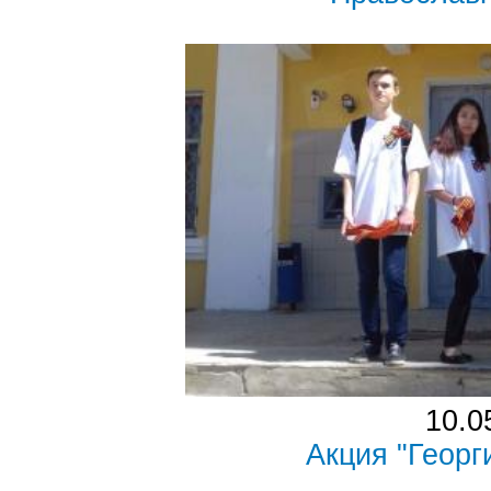
10.0
Акция "Георг