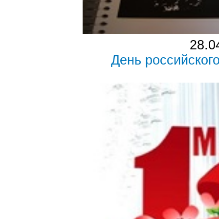
28.0
День российског