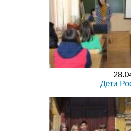
28.0
Дети Ро