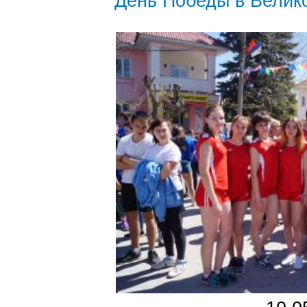
День Победы в Велик