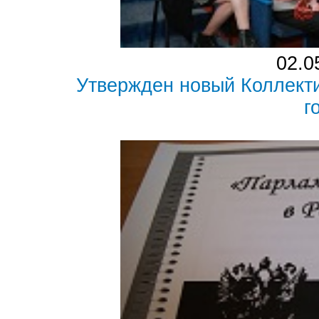
02.0
Утвержден новый Коллект
г