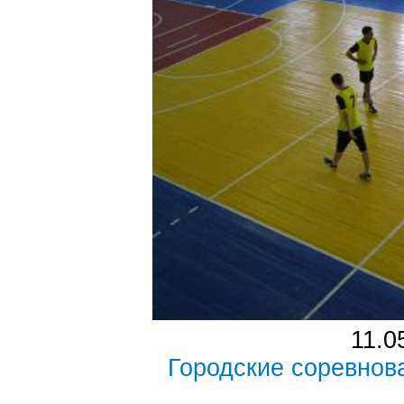
11.0
Городские соревнов