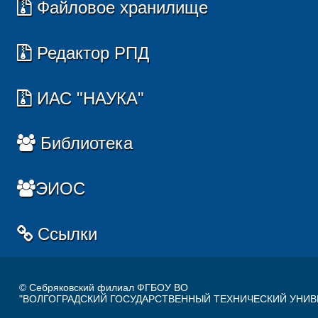
Файловое хранилище
Редактор РПД
ИАС "НАУКА"
Библиотека
ЭИОС
Ссылки
© Себряковский филиал ФГБОУ ВО
"ВОЛГОГРАДСКИЙ ГОСУДАРСТВЕННЫЙ ТЕХНИЧЕСКИЙ УНИВ