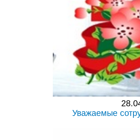
28.0
Уважаемые сотру