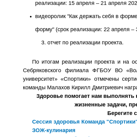
реализации: 15 апреля – 21 апреля 2024
видеоролик "Как держать себя в форме
форму" (срок реализации: 22 апреля – 3
отчет по реализации проекта.
По итогам реализации проекта и на о
Себряковского филиала ФГБОУ ВО «Волг
университет» «Спортики» отмечены серти
команды Малахов Кирилл Дмитриевич нагр
Здоровье
помогает
нам
выполнять
жизненные задачи, пр
Берегите 
Сессия здоровья Команда "Спортики
ЗОЖ-кулинария