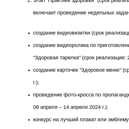
Этап "Практики здоровья" (срок реализ
включает проведение недельных задан
создание видеовизитки (срок реализаци
создание видеоролика по приготовлен
"Здоровая тарелка" (срок реализации: 2
создание карточек "Здоровое меню" (с
г.);
проведение фото-кросса по пропаганде
08 апреля – 14 апреля 2024 г.);
конкурс на лучший плакат или эмблему