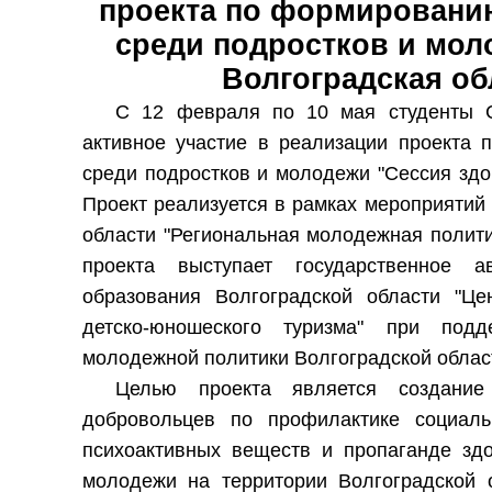
проекта по формированию
среди подростков и мол
Волгоградская обл
С 12 февраля по 10 мая студенты С
активное участие в реализации проекта 
среди подростков и молодежи "Сессия здор
Проект реализуется в рамках мероприятий
области "Региональная молодежная полити
проекта выступает государственное а
образования Волгоградской области "Ц
детско-юношеского туризма" при подд
молодежной политики Волгоградской облас
Целью проекта является создани
добровольцев по профилактике социаль
психоактивных веществ и пропаганде здо
молодежи на территории Волгоградской 