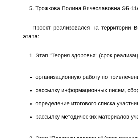
Трожкова Полина Вячеславовна ЭБ-11о
Проект реализовался на территории В
этапа:
Этап "Теория здоровья" (срок реализац
организационную работу по привлечени
рассылку информационных писем, сбор 
определение итогового списка участни
рассылку методических материалов уч