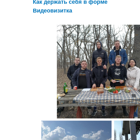
Как держать себя в форме
Видеовизитка