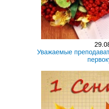
29.0
Уважаемые преподават
первок