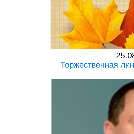
25.0
Торжественная лин