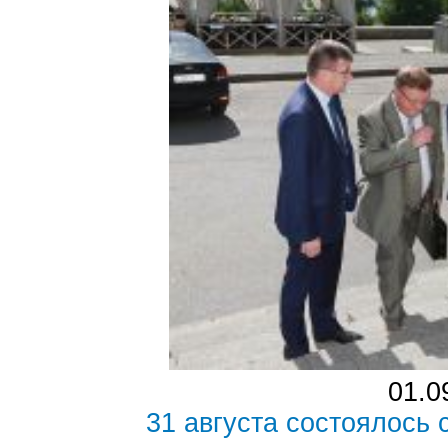
01.0
31 августа состоялось