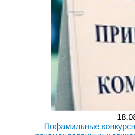
18.0
Пофамильные конкурсн