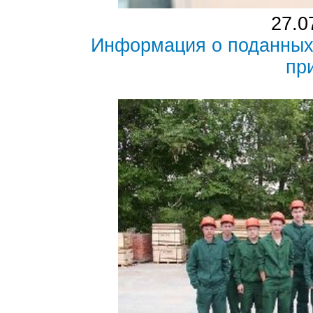
27.0
Информация о поданных 
пр