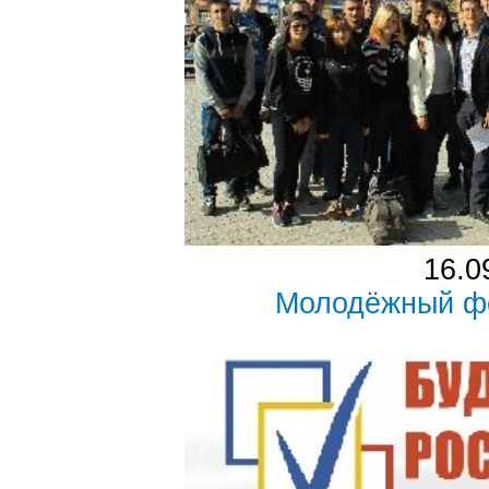
16.0
Молодёжный ф