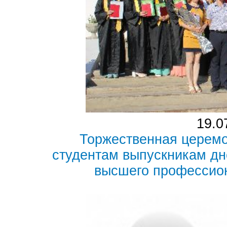
19.0
Торжественная церем
студентам выпускникам дн
высшего профессио