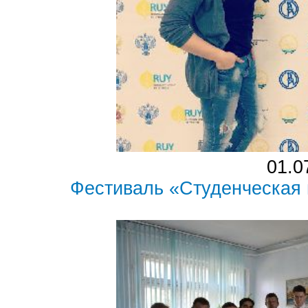
01.0
Фестиваль «Студенческая