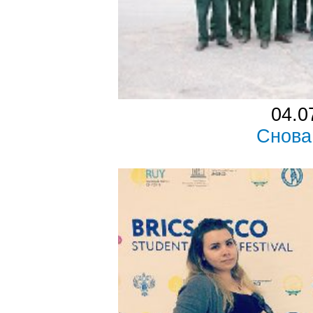
04.0
Снова