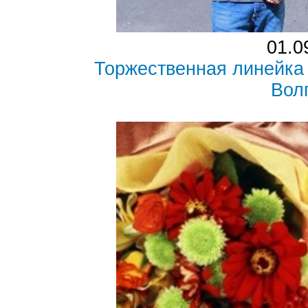
01.0
Торжественная линейка
Вол