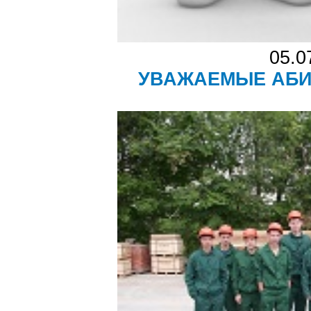
05.0
УВАЖАЕМЫЕ АБИТ