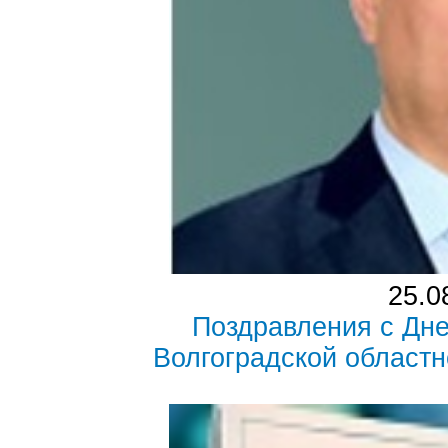
25.0
Поздравления с Дне
Волгоградской област