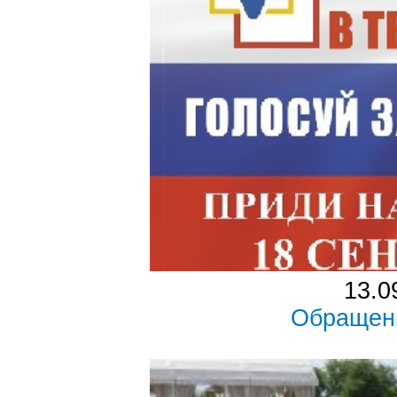
13.0
Обращен