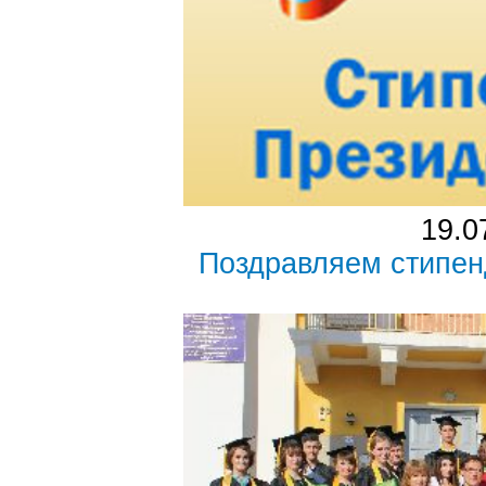
19.0
Поздравляем стипен