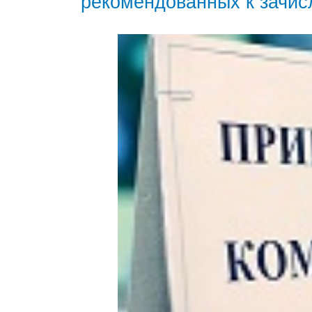
рекомендованных к зачи