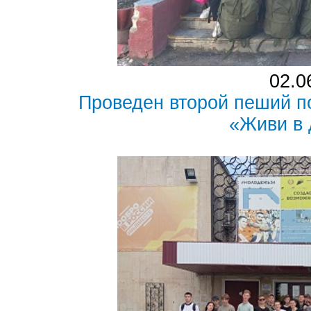
02.0
Проведен второй пеший п
«Живи в