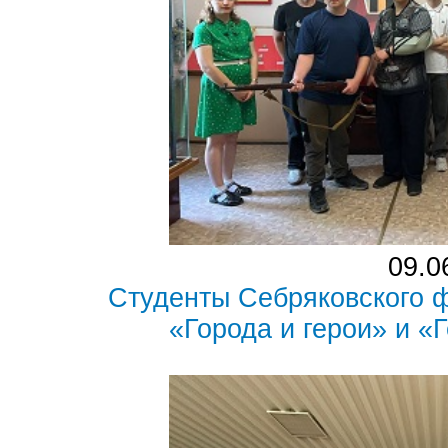
09.0
Студенты Себряковского 
«Города и герои» и 