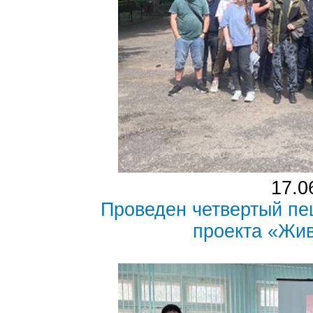
17.0
Проведен четвертый пе
проекта «Жи