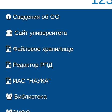
Сведения об ОО
Сайт университета
Файловое хранилище
Редактор РПД
ИАС "НАУКА"
Библиотека