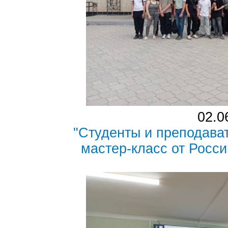
02.0
"Студенты и преподав
мастер-класс от Росси