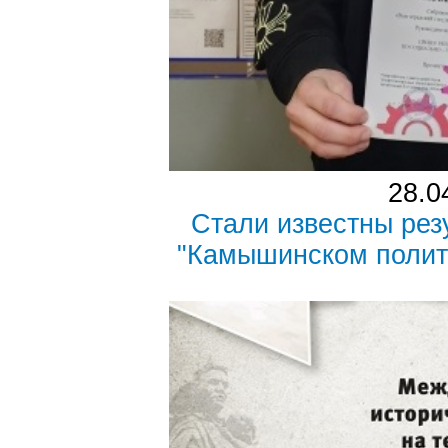
28.0
Стали известны ре
"Камышинском полит