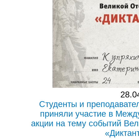
28.0
Студенты и преподавате
приняли участие в Межд
акции на тему событий Ве
«Диктан