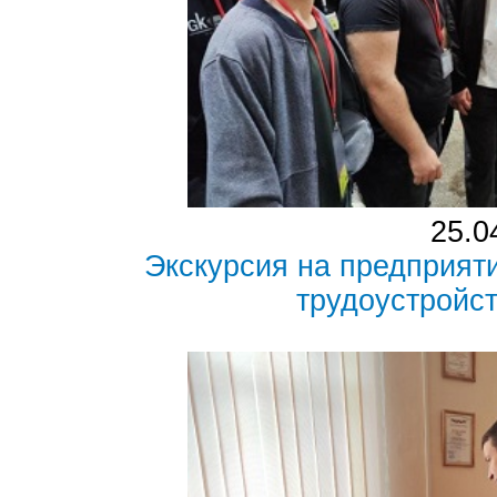
25.0
Экскурсия на предприят
трудоустройс