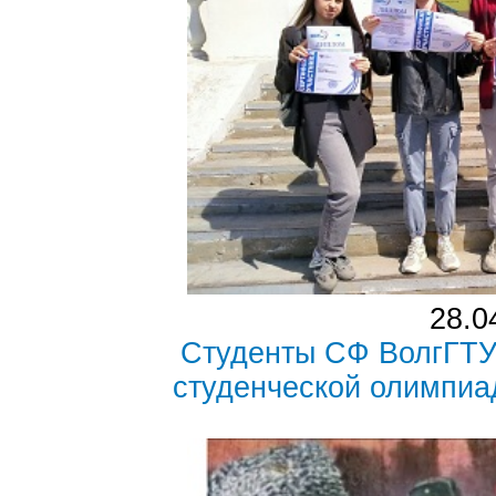
28.0
Студенты СФ ВолгГТУ
студенческой олимпиа