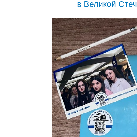
в Великой Оте