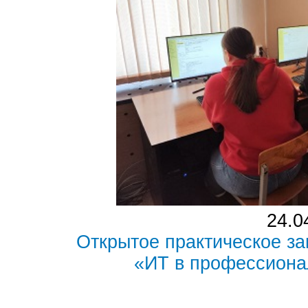
24.0
Открытое практическое з
«ИТ в профессиона