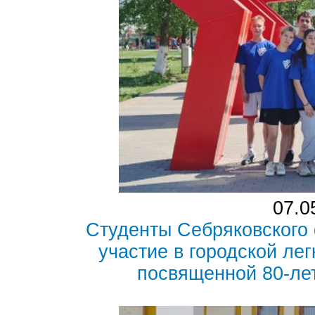
07.0
Студенты Себряковского
участие в городской ле
посвященной 80-ле