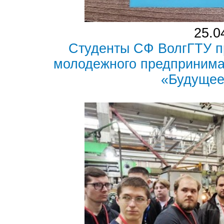
25.0
Студенты СФ ВолгГТУ п
молодежного предпринима
«Будущее