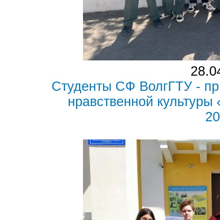
28.0
Студенты СФ ВолгГТУ - пр
нравственной культуры
2