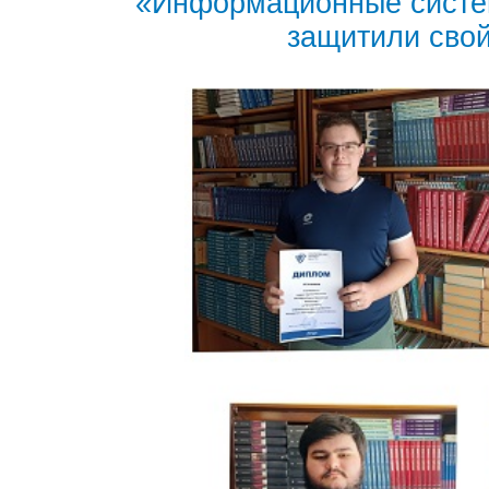
«Информационные систе
защитили свой