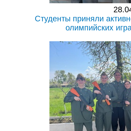
28.0
Студенты приняли активн
олимпийских игр