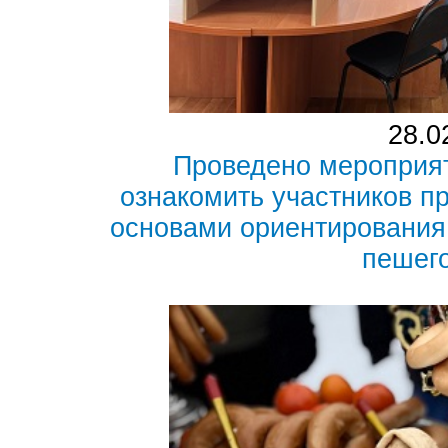
28.0
Проведено мероприят
ознакомить участников п
основами ориентирования
пешег