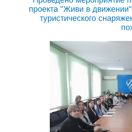
Проведено мероприятие п
проекта "Живи в движении
туристического снаряж
по