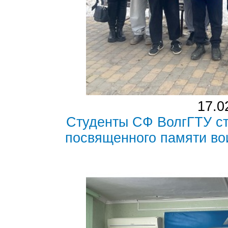
17.0
Студенты СФ ВолгГТУ ст
посвященного памяти в