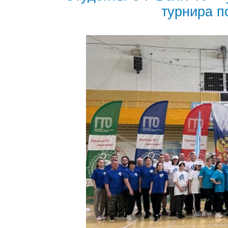
турнира 