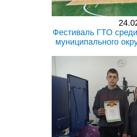
24.0
Фестиваль ГТО среди
муниципального окр