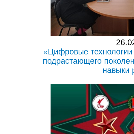
26.0
«Цифровые технологии 
подрастающего поколен
навыки 