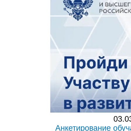
03.0
Анкетирование обу