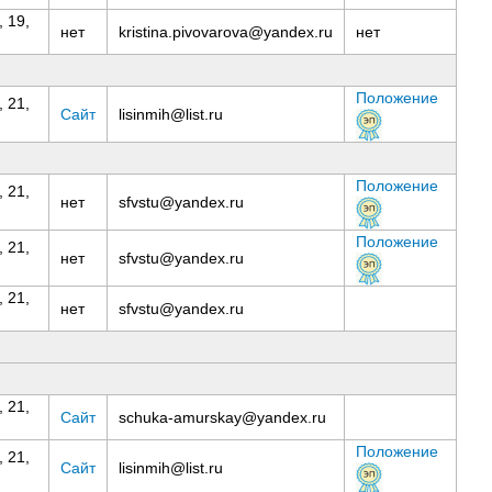
 19,
нет
kristina.pivovarova@yandex.ru
нет
Положение
 21,
Сайт
lisinmih@list.ru
Положение
 21,
нет
sfvstu@yandex.ru
Положение
 21,
нет
sfvstu@yandex.ru
 21,
нет
sfvstu@yandex.ru
 21,
Сайт
schuka-amurskay@yandex.ru
Положение
 21,
Сайт
lisinmih@list.ru