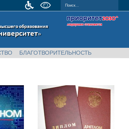
высшего образования
ниверситет»
СТВО
БЛАГОТВОРИТЕЛЬНОСТЬ