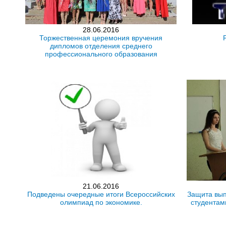
28.06.2016
Торжественная церемония вручения
дипломов отделения среднего
профессионального образования
21.06.2016
Подведены очередные итоги Всероссийских
Защита вып
олимпиад по экономике.
студентам