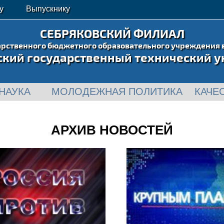
у
Выпускнику
СЕБРЯКОВСКИЙ ФИЛИАЛ
арственного бюджетного образовательного учреждения 
ский государственный технический у
НАУКА
МОЛОДЕЖНАЯ ПОЛИТИКА
КАЧЕ
АРХИВ НОВОСТЕЙ