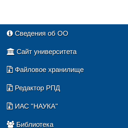
Сведения об ОО
Сайт университета
Файловое хранилище
Редактор РПД
ИАС "НАУКА"
Библиотека