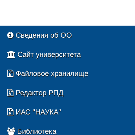
Сведения об ОО
Сайт университета
Файловое хранилище
Редактор РПД
ИАС "НАУКА"
Библиотека