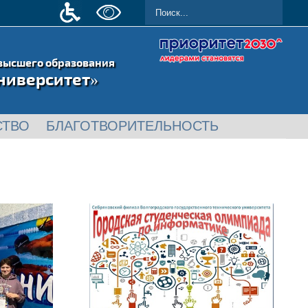
высшего образования
ниверситет»
СТВО
БЛАГОТВОРИТЕЛЬНОСТЬ