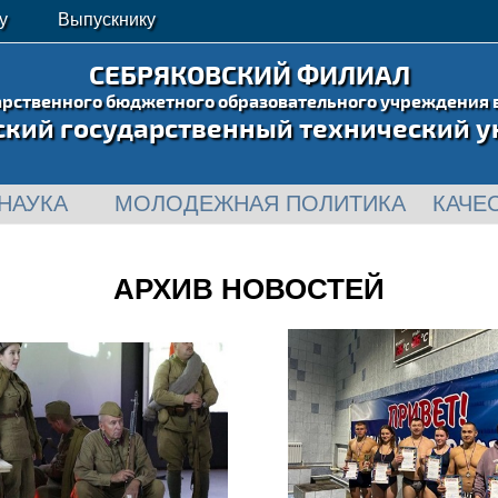
у
Выпускнику
СЕБРЯКОВСКИЙ ФИЛИАЛ
арственного бюджетного образовательного учреждения 
ский государственный технический у
НАУКА
МОЛОДЕЖНАЯ ПОЛИТИКА
КАЧЕ
АРХИВ НОВОСТЕЙ