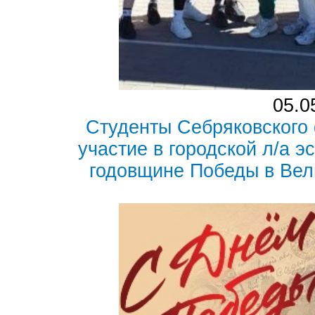
05.0
Студенты Себряковского
участие в городской л/а 
годовщине Победы в Вел