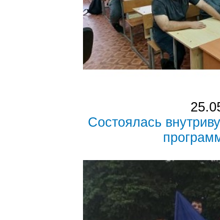
25.0
Состоялась внутрив
програм