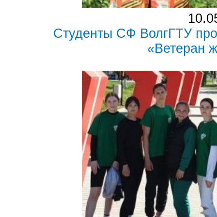
10.0
Студенты СФ ВолгГТУ про
«Ветеран 