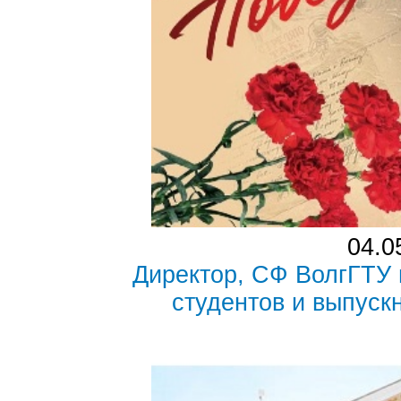
04.0
Директор, СФ ВолгГТУ 
студентов и выпуск