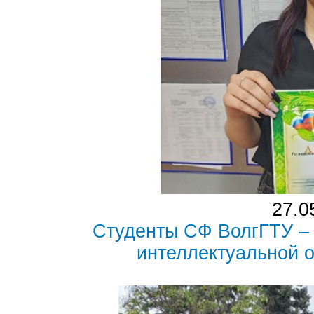
27.0
Студенты СФ ВолгГТУ –
интеллектуальной 