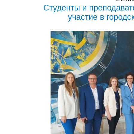
Студенты и преподава
участие в город