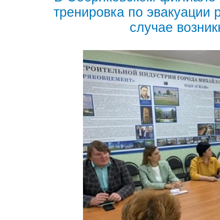
тренировка по эвакуации 
случае возни