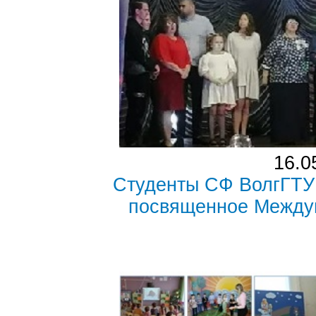
16.0
Студенты СФ ВолгГТУ
посвященное Между